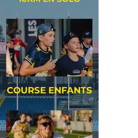
COURSE ENFANTS