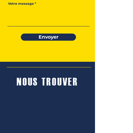
Votre message
Envoyer
NOUS TROUVER