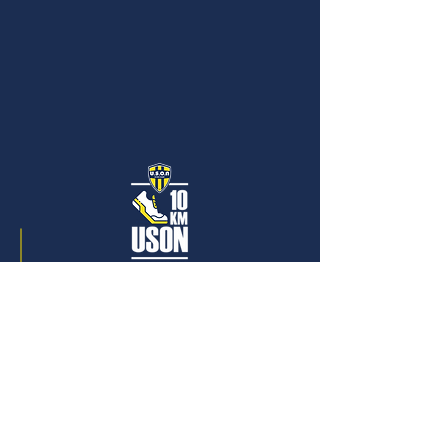
Règlement
SUIVEZ-NOUS
Suivez notre actualité
sur nos Réseaux Sociaux